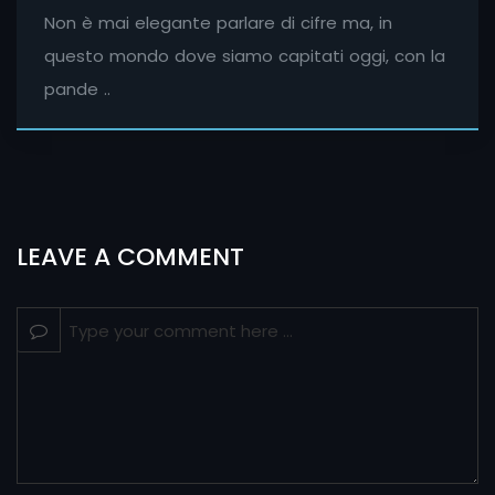
Non è mai elegante parlare di cifre ma, in
questo mondo dove siamo capitati oggi, con la
pande ..
LEAVE A COMMENT