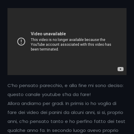
C’ho pensato parecchio, e alla fine mi sono deciso:
questo canale youtube s’ha da fare!
Allora andiamo per gradi. In primis io ho voglia di
fare dei video dei panini da alcuni anni, si si, proprio
anni, c’ho pensato tanto e ho perfino fatto dei test
qualche anno fa. In secondo luogo avevo proprio