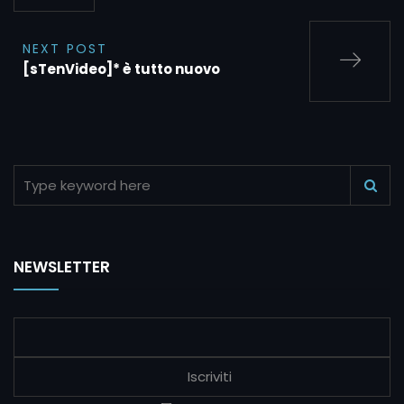
NEXT POST
[sTenVideo]* è tutto nuovo
NEWSLETTER