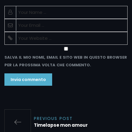
SALVA IL MIO NOME, EMAIL E SITO WEB IN QUESTO BROWSER
PER LA PROSSIMA VOLTA CHE COMMENTO.
PREVIOUS POST
Timelapse mon amour