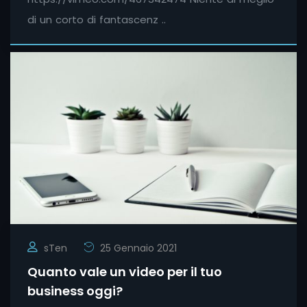
di un corto di fantascenz ..
sTen
25 Gennaio 2021
Quanto vale un video per il tuo
business oggi?