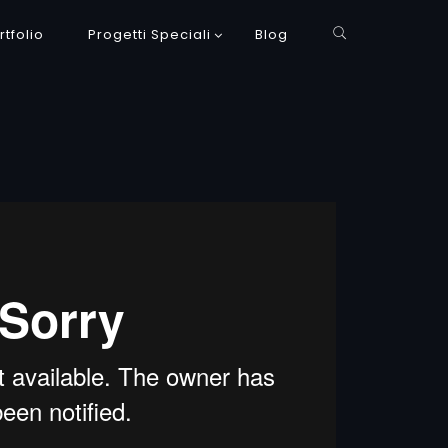
rtfolio
Progetti Speciali
Blog