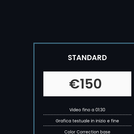
STANDARD
€150
Video fino a 01:30
Grafica testuale in inizio e fine
Color Correction base