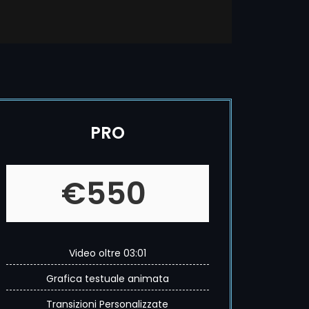
PRO
€550
Video oltre 03:01
Grafica testuale animata
Transizioni Personalizzate