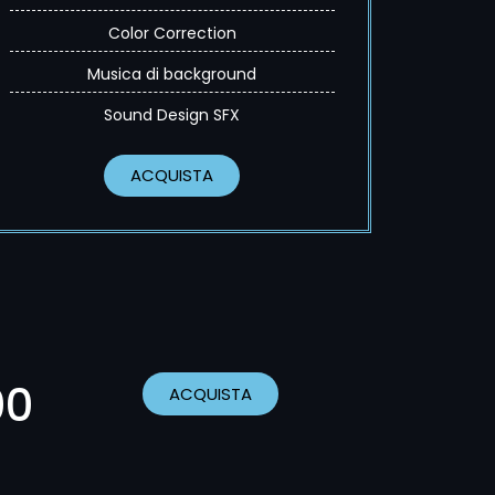
Color Correction
Musica di background
Sound Design SFX
ACQUISTA
00
ACQUISTA