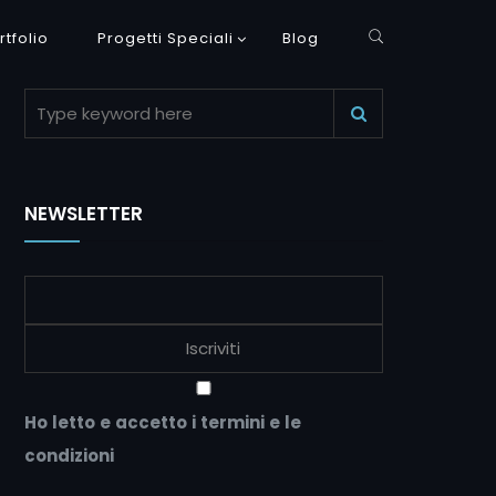
rtfolio
Progetti Speciali
Blog
NEWSLETTER
Ho letto e accetto i termini e le
condizioni