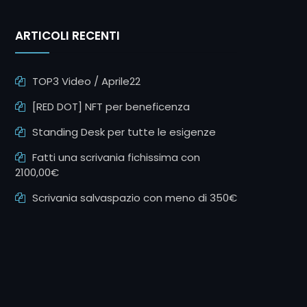
ARTICOLI RECENTI
TOP3 Video / Aprile22
[RED DOT] NFT per beneficenza
Standing Desk per tutte le esigenze
Fatti una scrivania fichissima con
2100,00€
Scrivania salvaspazio con meno di 350€